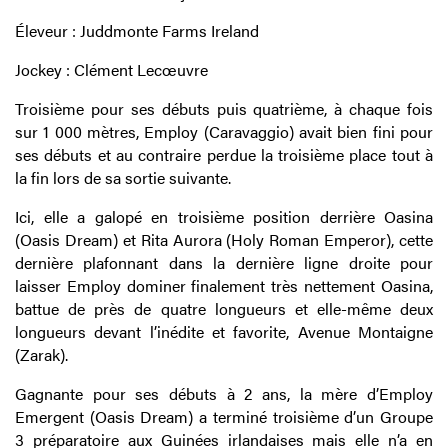
Éleveur : Juddmonte Farms Ireland
Jockey : Clément Lecœuvre
Troisième pour ses débuts puis quatrième, à chaque fois
sur 1 000 mètres, Employ (Caravaggio) avait bien fini pour
ses débuts et au contraire perdue la troisième place tout à
la fin lors de sa sortie suivante.
Ici, elle a galopé en troisième position derrière Oasina
(Oasis Dream) et Rita Aurora (Holy Roman Emperor), cette
dernière plafonnant dans la dernière ligne droite pour
laisser Employ dominer finalement très nettement Oasina,
battue de près de quatre longueurs et elle-même deux
longueurs devant l’inédite et favorite, Avenue Montaigne
(Zarak).
Gagnante pour ses débuts à 2 ans, la mère d’Employ
Emergent (Oasis Dream) a terminé troisième d’un Groupe
3 préparatoire aux Guinées irlandaises mais elle n’a en