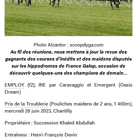
Photo Alcantor : scoopdyga.com
Au fil des réunions, nous mettons à jour la revue des
gagnants des courses d’inédits et des maidens disputés
sur les hippodromes de France Galop, occasion de
découvrir quelques-uns des champions de demain…
EMPLOY
(f2), IRE par Caravaggio et Emergent (Oasis
Dream)
Prix de la Troublerie
(Pouliches maidens de 2 ans, 1 400m),
mercredi 28 juin 2023, Chantilly
Propriétaire : Succession Khaled Abdullah
Entraîneur : Henri-François Devin