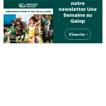
notre
newsletter Une
Semaine au
Galop
S'inscrire