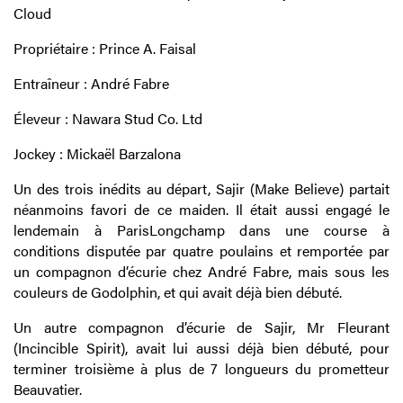
Cloud
Propriétaire : Prince A. Faisal
Entraîneur : André Fabre
Éleveur : Nawara Stud Co. Ltd
Jockey : Mickaël Barzalona
Un des trois inédits au départ, Sajir (Make Believe) partait
néanmoins favori de ce maiden. Il était aussi engagé le
lendemain à ParisLongchamp dans une course à
conditions disputée par quatre poulains et remportée par
un compagnon d’écurie chez André Fabre, mais sous les
couleurs de Godolphin, et qui avait déjà bien débuté.
Un autre compagnon d’écurie de Sajir, Mr Fleurant
(Incincible Spirit), avait lui aussi déjà bien débuté, pour
terminer troisième à plus de 7 longueurs du prometteur
Beauvatier.