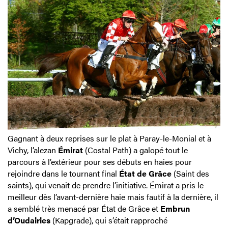
Gagnant à deux reprises sur le plat à Paray-le-Monial et à
Vichy, l’alezan
Émirat
(Costal Path) a galopé tout le
parcours à l’extérieur pour ses débuts en haies pour
rejoindre dans le tournant final
État de Grâce
(Saint des
saints), qui venait de prendre l’initiative. Émirat a pris le
meilleur dès l’avant-dernière haie mais fautif à la dernière, il
a semblé très menacé par État de Grâce et
Embrun
d’Oudairies
(Kapgrade), qui s’était rapproché