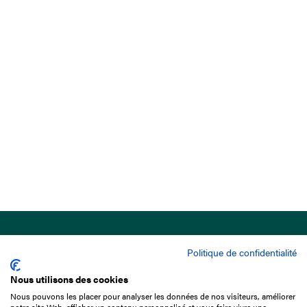
Politique de confidentialité
Nous utilisons des cookies
Nous pouvons les placer pour analyser les données de nos visiteurs, améliorer
15 Boulevard de Douaumont