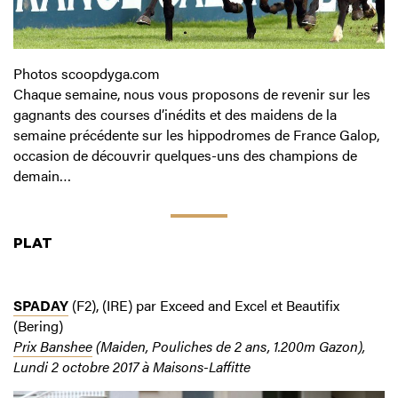
Photos scoopdyga.com
Chaque semaine, nous vous proposons de revenir sur les
gagnants des courses d’inédits et des maidens de la
semaine précédente sur les hippodromes de France Galop,
occasion de découvrir quelques-uns des champions de
demain…
PLAT
SPADAY
(F2), (IRE) par Exceed and Excel et Beautifix
(Bering)
Prix Banshee
(Maiden, Pouliches de 2 ans, 1.200m Gazon),
Lundi 2 octobre 2017 à Maisons-Laffitte