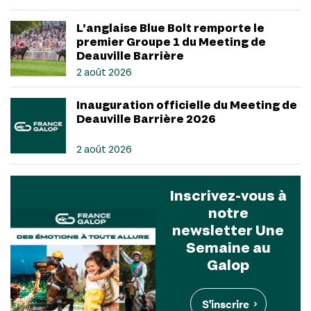
L’anglaise Blue Bolt remporte le
premier Groupe 1 du Meeting de
Deauville Barrière
2 août 2026
Inauguration officielle du Meeting de
Deauville Barrière 2026
2 août 2026
Inscrivez-vous à
notre
newsletter Une
Semaine au
Galop
S'inscrire