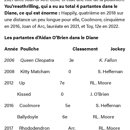
You'resothrilling, qui a eu au total 4 partantes dans le
Diane, ce qui est énorme :
Happily, quatrième en 2018 sur
une distance un peu longue pour elle, Coolmore, cinquième
en 2016, Joan of Arc, lauréate en 2021, et Toy, 12e en 2022.
Les partantes d’Aidan O’Brien dans le Diane
Année Pouliche Classement Jockey
2006 Queen Cleopatra 3e K. Fallon
2008 Kitty Matcham 0 S. Heffernan
2012 Up 7e RL. Moore
Kissed 0 J. O’Brien
2016 Coolmore 5e S. Heffernan
Ballydoyle 6e RL. Moore
2017 Rhododendron Arr. RL. Moore