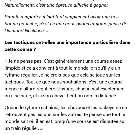
Naturellement, c’est une épreuve difficile à gagner.
Pour la remporter, il faut tout simplement avoir une très
bonne pouliche, c’est ce que nous avons toujours pensé de
Diamond Necklace. »
Les tactiques ont-elles une importance particulière dans
cette course ?
« Je ne pense pas. C’est généralement une course assez
limpide et cela convient à tout le monde lorsqu’il y a un
rythme régulier. Je ne crois pas que cela se joue sur les
tactiques. Tout ce que nous souhaitons, c’est une course
menée à allure régulière. Ensuite, chacun sait exactement
où il se situe, et si son cheval tient ou non la distance.
Quand le rythme est ainsi, les chevaux et les jockeys ne se
retrouvent pas les uns sur les autres. Je pense que tout le
monde sait où il en est lorsqu’une course est disputée sur
un train régulier. »