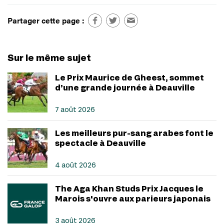
Partager cette page :
Sur le même sujet
Le Prix Maurice de Gheest, sommet
d’une grande journée à Deauville
7 août 2026
Les meilleurs pur-sang arabes font le
spectacle à Deauville
4 août 2026
The Aga Khan Studs Prix Jacques le
Marois s'ouvre aux parieurs japonais
3 août 2026