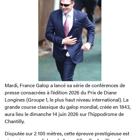
Mardi, France Galop a lancé sa série de conférences de
presse consacrées à l’édition 2026 du Prix de Diane
Longines (Groupe 1, le plus haut niveau international). La
grande course classique du galop mondial, créée en 1843,
aura lieu le dimanche 14 juin 2026 sur l’hippodrome de
Chantilly.
Disputée sur 2 100 mètres, cette épreuve prestigieuse est