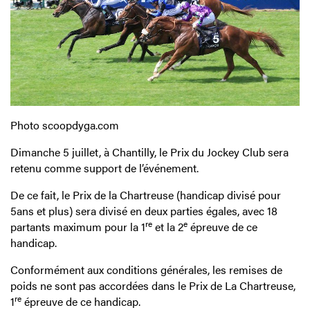
Photo scoopdyga.com
Dimanche 5 juillet, à Chantilly, le Prix du Jockey Club sera
retenu comme support de l’événement.
De ce fait, le Prix de la Chartreuse (handicap divisé pour
5ans et plus) sera divisé en deux parties égales, avec 18
re
e
partants maximum pour la 1
et la 2
épreuve de ce
handicap.
Conformément aux conditions générales, les remises de
poids ne sont pas accordées dans le Prix de La Chartreuse,
re
1
épreuve de ce handicap.