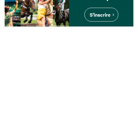
S'inscrire