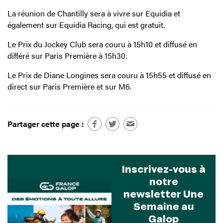
La réunion de Chantilly sera à vivre sur Equidia et
également sur Equidia Racing, qui est gratuit.
Le Prix du Jockey Club sera couru à 15h10 et diffusé en
différé sur Paris Première à 15h30.
Le Prix de Diane Longines sera couru à 15h55 et diffusé en
direct sur Paris Première et sur M6.
Partager cette page :
Inscrivez-vous à
notre
newsletter Une
Semaine au
Galop