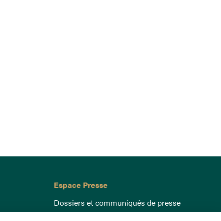
Espace Presse
Dossiers et communiqués de presse