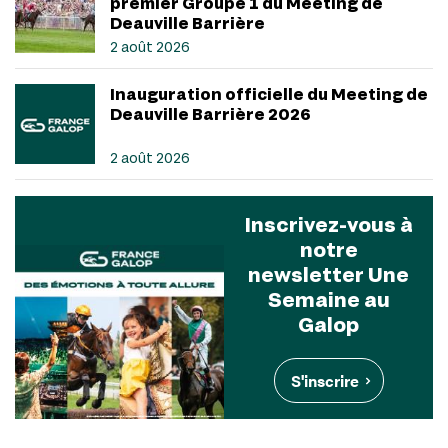
premier Groupe 1 du Meeting de
Deauville Barrière
2 août 2026
Inauguration officielle du Meeting de
Deauville Barrière 2026
2 août 2026
Inscrivez-vous à
notre
newsletter Une
Semaine au
Galop
S'inscrire