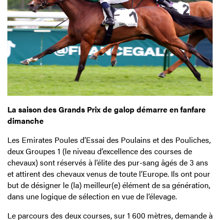
La saison des Grands Prix de galop démarre en fanfare
dimanche
Les Emirates Poules d’Essai des Poulains et des Pouliches,
deux Groupes 1 (le niveau d’excellence des courses de
chevaux) sont réservés à l’élite des pur-sang âgés de 3 ans
et attirent des chevaux venus de toute l’Europe. Ils ont pour
but de désigner le (la) meilleur(e) élément de sa génération,
dans une logique de sélection en vue de l’élevage.
Le parcours des deux courses, sur 1 600 mètres, demande à