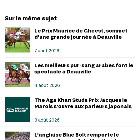
Sur le même sujet
Le Prix Maurice de Gheest, sommet
d’une grande journée à Deauville
7 août 2026
Les meilleurs pur-sang arabes font le
spectacle à Deauville
4 août 2026
The Aga Khan Studs Prix Jacques le
Marois s'ouvre aux parieurs japonais
3 août 2026
L’anglaise Blue Bolt remporte le