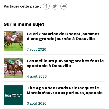
Partager cette page :
Sur le même sujet
Le Prix Maurice de Gheest, sommet
d’une grande journée à Deauville
7 août 2026
Les meilleurs pur-sang arabes font le
spectacle à Deauville
4 août 2026
The Aga Khan Studs Prix Jacques le
Marois s'ouvre aux parieurs japonais
3 août 2026