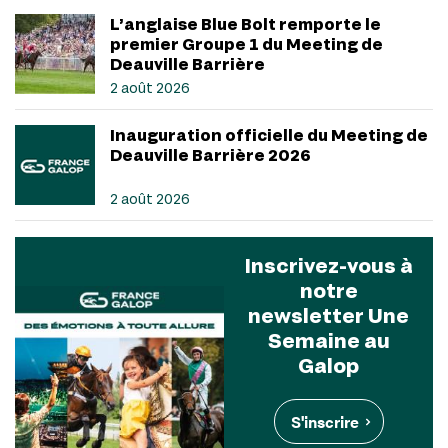
L’anglaise Blue Bolt remporte le
premier Groupe 1 du Meeting de
Deauville Barrière
2 août 2026
Inauguration officielle du Meeting de
Deauville Barrière 2026
2 août 2026
Inscrivez-vous à
notre
newsletter Une
Semaine au
Galop
S'inscrire