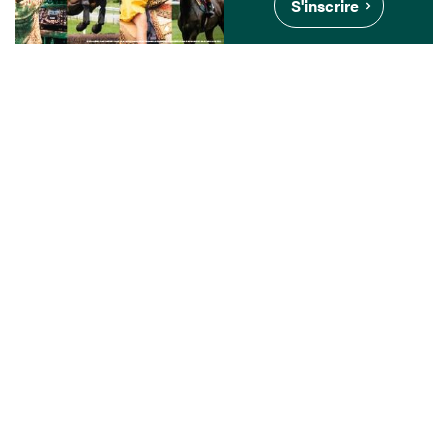
S'inscrire