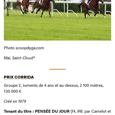
Photo scoopdyga.com
Mai, Saint-Cloud*
PRIX CORRIDA
Groupe 2, Juments de 4 ans et au-dessus, 2 100 mètres,
130 000 €
Créé en 1979
Tenant du titre : PENSÉE DU JOUR
(f4, IRE par Camelot et