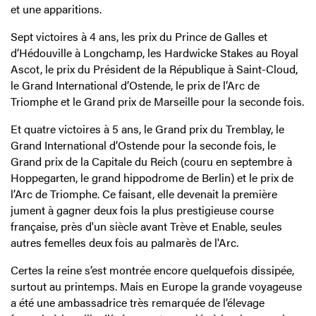
et une apparitions.
Sept victoires à 4 ans, les prix du Prince de Galles et
d’Hédouville à Longchamp, les Hardwicke Stakes au Royal
Ascot, le prix du Président de la République à Saint-Cloud,
le Grand International d’Ostende, le prix de l’Arc de
Triomphe et le Grand prix de Marseille pour la seconde fois.
Et quatre victoires à 5 ans, le Grand prix du Tremblay, le
Grand International d’Ostende pour la seconde fois, le
Grand prix de la Capitale du Reich (couru en septembre à
Hoppegarten, le grand hippodrome de Berlin) et le prix de
l’Arc de Triomphe. Ce faisant, elle devenait la première
jument à gagner deux fois la plus prestigieuse course
française, près d'un siècle avant Trève et Enable, seules
autres femelles deux fois au palmarès de l'Arc.
Certes la reine s’est montrée encore quelquefois dissipée,
surtout au printemps. Mais en Europe la grande voyageuse
a été une ambassadrice très remarquée de l’élevage