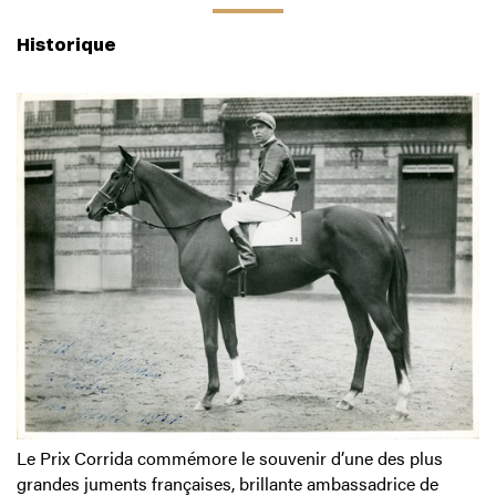
Historique
Le Prix Corrida commémore le souvenir d’une des plus
grandes juments françaises, brillante ambassadrice de