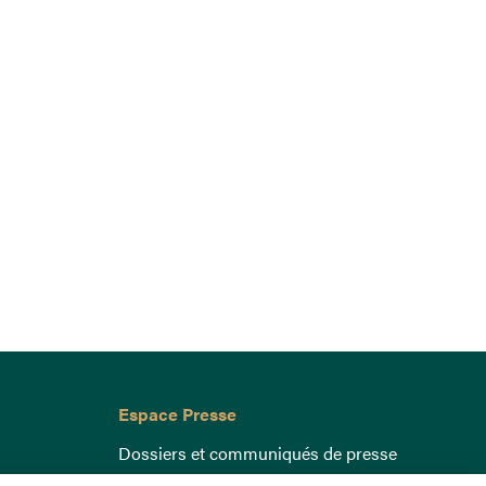
Espace Presse
Dossiers et communiqués de presse