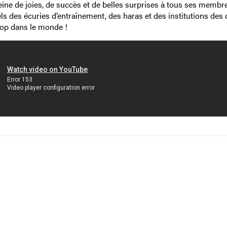
ine de joies, de succès et de belles surprises à tous ses membre
ls des écuries d’entraînement, des haras et des institutions des 
alop dans le monde !