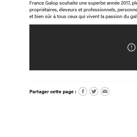
France Galop souhaite une superbe année 2017, ple
propriétaires, éleveurs et professionnels, personne
et bien sûr à tous ceux qui vivent la passion du g
Partager cette page :