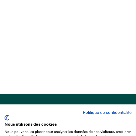
Politique de confidentialité
Nous utilisons des cookies
Nous pouvons les placer pour analyser les données de nos visiteurs, améliorer
15 Boulevard de Douaumont