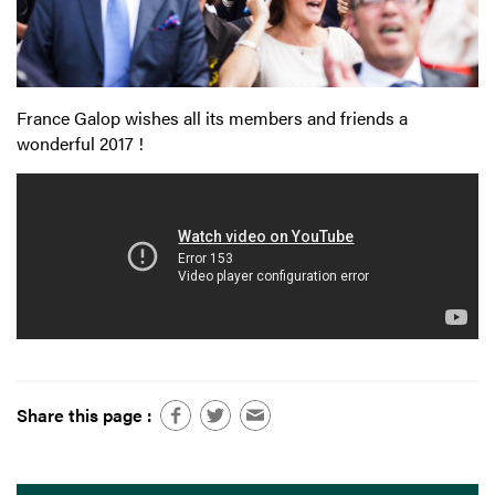
France Galop wishes all its members and friends a
wonderful 2017 !
Share this page :