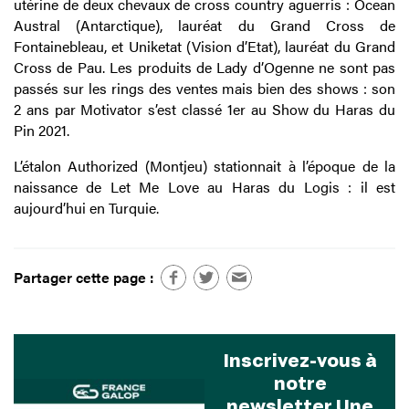
utérine de deux chevaux de cross country aguerris : Ocean
Austral (Antarctique), lauréat du Grand Cross de
Fontainebleau, et Uniketat (Vision d’Etat), lauréat du Grand
Cross de Pau. Les produits de Lady d’Ogenne ne sont pas
passés sur les rings des ventes mais bien des shows : son
2 ans par Motivator s’est classé 1er au Show du Haras du
Pin 2021.
L’étalon Authorized (Montjeu) stationnait à l’époque de la
naissance de Let Me Love au Haras du Logis : il est
aujourd’hui en Turquie.
Partager cette page :
Inscrivez-vous à
notre
newsletter Une