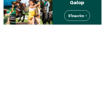
Galop
S'inscrire