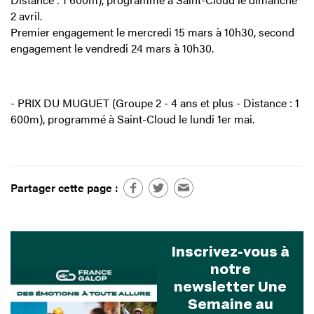
2 avril.
Premier engagement le mercredi 15 mars à 10h30, second
engagement le vendredi 24 mars à 10h30.
- PRIX DU MUGUET (Groupe 2 - 4 ans et plus - Distance : 1
600m), programmé à Saint-Cloud le lundi 1er mai.
Partager cette page :
Inscrivez-vous à
notre
newsletter Une
Semaine au