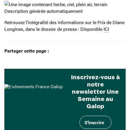
Retrouvez l’intégralité des informations sur le Prix de Diane
Longines, dans le dossier de presse : Disponible
ICI
Partager cette page :
Inscrivez-vous à
notre
newsletter Une
Semaine au
Galop
S'inscrire