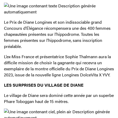
Le Prix de Diane Longines et son indissociable grand
Concours d’Élégance récompensera une des 400 femmes
chapeautées présentes sur l’hippodrome. Toutes les
femmes présentes sur l’hippodrome, sans inscription
préalable.
L’ex-Miss France et présentatrice Sophie Thalmann aura la
difficile mission de choisir la gagnante qui recevra un
exemplaire de la montre officielle du Prix de Diane Longines
2023, issue de la nouvelle ligne Longines DolceVita X YVY.
LES SURPRISES DU VILLAGE DE DIANE
Le village de Diane sera dominé cette année par un superbe
Phare Toboggan haut de 15 mètres.