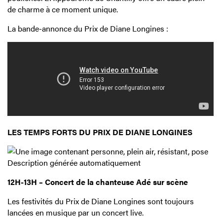
de charme à ce moment unique.
La bande-annonce du Prix de Diane Longines :
LES TEMPS FORTS DU PRIX DE DIANE LONGINES
12H-13H – Concert de la chanteuse Adé sur scène
Les festivités du Prix de Diane Longines sont toujours
lancées en musique par un concert live.