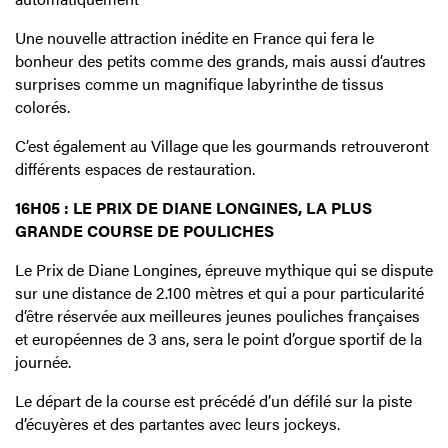
Une nouvelle attraction inédite en France qui fera le
bonheur des petits comme des grands, mais aussi d’autres
surprises comme un magnifique labyrinthe de tissus
colorés.
C’est également au Village que les gourmands retrouveront
différents espaces de restauration.
16H05 : LE PRIX DE DIANE LONGINES, LA PLUS
GRANDE COURSE DE POULICHES
Le Prix de Diane Longines, épreuve mythique qui se dispute
sur une distance de 2.100 mètres et qui a pour particularité
d’être réservée aux meilleures jeunes pouliches françaises
et européennes de 3 ans, sera le point d’orgue sportif de la
journée.
Le départ de la course est précédé d’un défilé sur la piste
d’écuyères et des partantes avec leurs jockeys.