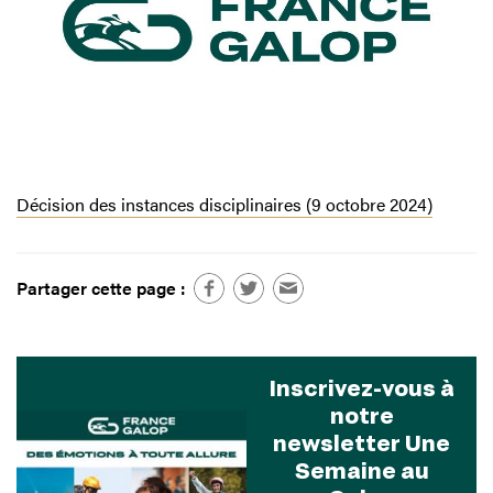
Décision des instances disciplinaires (9 octobre 2024)
Partager cette page :
Inscrivez-vous à
notre
newsletter Une
Semaine au