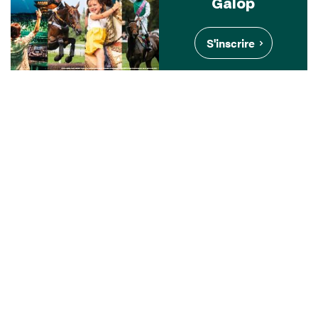
Galop
S'inscrire