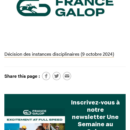
Décision des instances disciplinaires (9 octobre 2024)
Share this page :
Inscrivez-vous à
notre
newsletter Une
Semaine au