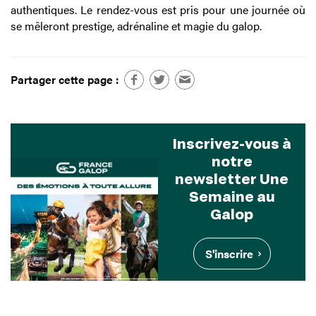
authentiques. Le rendez-vous est pris pour une journée où
se mêleront prestige, adrénaline et magie du galop.
Partager cette page :
Inscrivez-vous à
notre
newsletter Une
Semaine au
Galop
S'inscrire