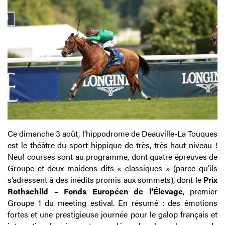
Ce dimanche 3 août, l’hippodrome de Deauville-La Touques
est le théâtre du sport hippique de très, très haut niveau !
Neuf courses sont au programme, dont quatre épreuves de
Groupe et deux maidens dits « classiques » (parce qu’ils
s’adressent à des inédits promis aux sommets), dont le
Prix
Rothschild – Fonds Européen de l’Élevage
, premier
Groupe 1 du meeting estival. En résumé : des émotions
fortes et une prestigieuse journée pour le galop français et