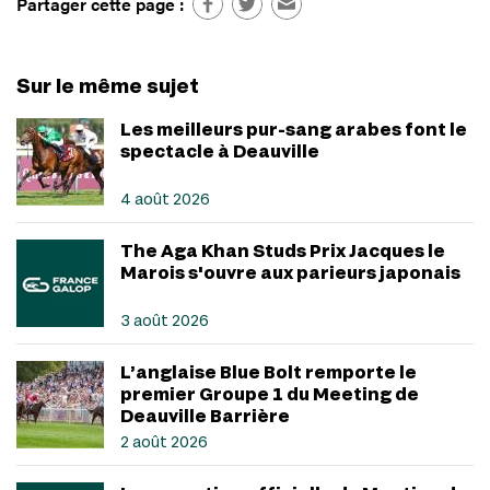
Partager cette page :
Sur le même sujet
Les meilleurs pur-sang arabes font le
spectacle à Deauville
4 août 2026
The Aga Khan Studs Prix Jacques le
Marois s'ouvre aux parieurs japonais
3 août 2026
L’anglaise Blue Bolt remporte le
premier Groupe 1 du Meeting de
Deauville Barrière
2 août 2026