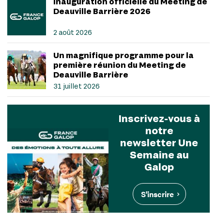
Inauguration officielle du Meeting de
Deauville Barrière 2026
2 août 2026
Un magnifique programme pour la
première réunion du Meeting de
Deauville Barrière
31 juillet 2026
Inscrivez-vous à
notre
newsletter Une
Semaine au
Galop
S'inscrire