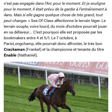
n’est pas engagée dans l’Arc pour le moment. Et je souligne
pour le moment. Il était prévu de la garder à l’entraînement à
4ans. Mais si elle gagne quelque chose de très grand, tout
peut changer. »
Sea Of Class affectionne le terrain léger. Le
terrain souple, voire lourd, du mois d’octobre pourrait jouer
en sa défaveur… C’est pourquoi elle est proposée par les
bookmakers entre 4 et 5/1. Le 7 octobre, à
ParisLongchamp, elle pourrait donc affronter, le très bon
Cracksman
(Frankel) et la championne et tenante du titre
Enable
(Nathaniel).