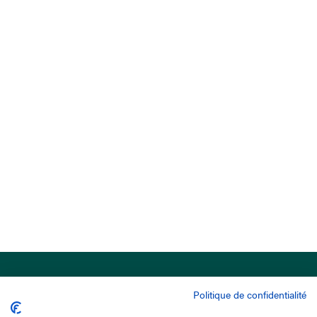
Politique de confidentialité