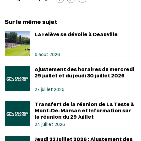
Sur le même sujet
La relève se dévoile à Deauville
6 août 2026
Ajustement des horaires du mercredi
29 juillet et du jeudi 30 juillet 2026
27 juillet 2026
Transfert de la réunion de La Teste à
Mont-De-Marsan et Information sur
la réunion du 29 Juillet
24 juillet 2026
Jeudi 23 Juillet 2026 : Ajustement des