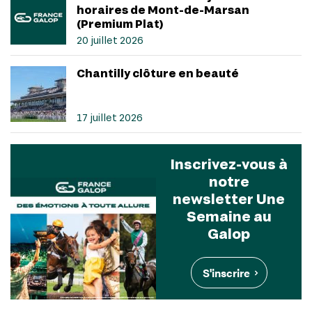
horaires de Mont-de-Marsan
(Premium Plat)
20 juillet 2026
Chantilly clôture en beauté
17 juillet 2026
Inscrivez-vous à
notre
newsletter Une
Semaine au
Galop
S'inscrire