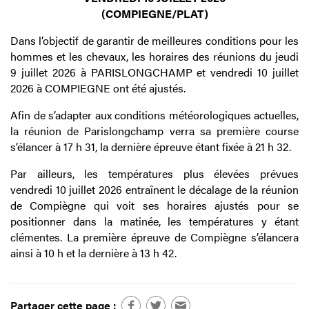
(COMPIEGNE/PLAT)
Dans l’objectif de garantir de meilleures conditions pour les
hommes et les chevaux, les horaires des réunions du jeudi
9 juillet 2026 à PARISLONGCHAMP et vendredi 10 juillet
2026 à COMPIEGNE ont été ajustés.
Afin de s’adapter aux conditions météorologiques actuelles,
la réunion de Parislongchamp verra sa première course
s’élancer à 17 h 31, la dernière épreuve étant fixée à 21 h 32.
Par ailleurs, les températures plus élevées prévues
vendredi 10 juillet 2026 entraînent le décalage de la réunion
de Compiègne qui voit ses horaires ajustés pour se
positionner dans la matinée, les températures y étant
clémentes. La première épreuve de Compiègne s’élancera
ainsi à 10 h et la dernière à 13 h 42.
Partager cette page :