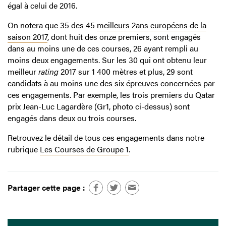
égal à celui de 2016.
On notera que 35 des 45
meilleurs 2ans européens de la
saison 2017
, dont huit des onze premiers, sont engagés
dans au moins une de ces courses, 26 ayant rempli au
moins deux engagements. Sur les 30 qui ont obtenu leur
meilleur
rating
2017 sur 1 400 mètres et plus, 29 sont
candidats à au moins une des six épreuves concernées par
ces engagements. Par exemple, les trois premiers du Qatar
prix Jean-Luc Lagardère (Gr1, photo ci-dessus) sont
engagés dans deux ou trois courses.
Retrouvez le détail de tous ces engagements dans notre
rubrique
Les Courses de Groupe 1
.
Partager cette page :