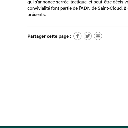
qui s’annonce serrée, tactique, et peut-être décisiv
convivialité font partie de l’ADN de Saint-Cloud,
2
présents.
Partager cette page :