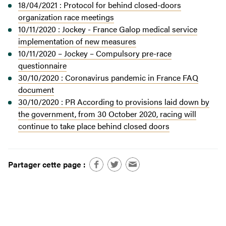
18/04/2021 : Protocol for behind closed-doors
organization race meetings
10/11/2020 : Jockey - France Galop medical service
implementation of new measures
10/11/2020 – Jockey – Compulsory pre-race
questionnaire
30/10/2020 : Coronavirus pandemic in France FAQ
document
30/10/2020 : PR According to provisions laid down by
the government, from 30 October 2020, racing will
continue to take place behind closed doors
Partager cette page :