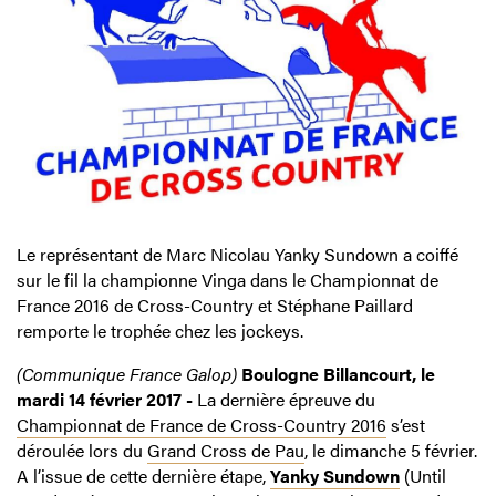
Le représentant de Marc Nicolau Yanky Sundown a coiffé
sur le fil la championne Vinga dans le Championnat de
France 2016 de Cross-Country et Stéphane Paillard
remporte le trophée chez les jockeys.
(Communique France Galop)
Boulogne Billancourt, le
mardi 14 février 2017 -
La dernière épreuve du
Championnat de France de Cross-Country 2016
s’est
déroulée lors du
Grand Cross de Pau
, le dimanche 5 février.
A l’issue de cette dernière étape,
Yanky Sundown
(Until