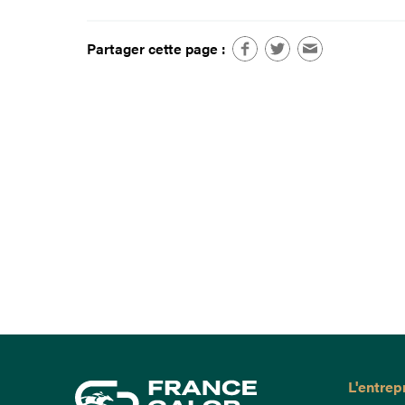
Partager cette page :
L'entrep