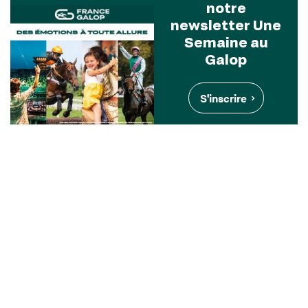
notre
newsletter Une
Semaine au
Galop
S'inscrire