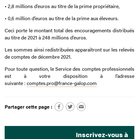
• 2,8 millions d’euros au titre de la prime propriétaire,
• 0,6 million d’euros au titre de la prime aux éleveurs.
Ceci porte le montant total des encouragements distribués
au titre de 2021 à 248 millions d’euros.
Les sommes ainsi redistribuées apparaîtront sur les relevés
de comptes de décembre 2021.
Pour toute question, le Service des comptes professionnels
est à votre disposition à l’adresse
suivante :
comptes.pro@france-galop.com
Partager cette page :
Inscrivez-vous à