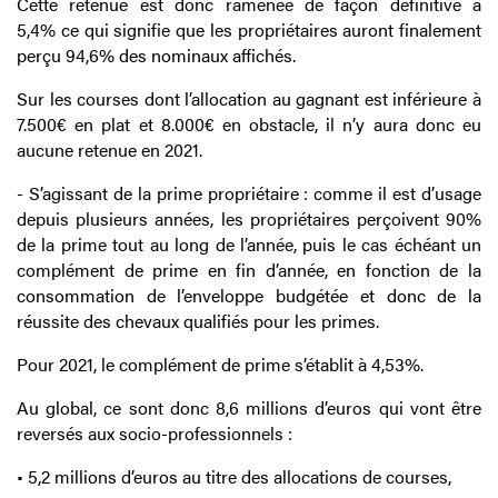
Cette retenue est donc ramenée de façon définitive à
5,4% ce qui signifie que les propriétaires auront finalement
perçu 94,6% des nominaux affichés.
Sur les courses dont l’allocation au gagnant est inférieure à
7.500€ en plat et 8.000€ en obstacle, il n’y aura donc eu
aucune retenue en 2021.
- S’agissant de la prime propriétaire : comme il est d’usage
depuis plusieurs années, les propriétaires perçoivent 90%
de la prime tout au long de l’année, puis le cas échéant un
complément de prime en fin d’année, en fonction de la
consommation de l’enveloppe budgétée et donc de la
réussite des chevaux qualifiés pour les primes.
Pour 2021, le complément de prime s’établit à 4,53%.
Au global, ce sont donc 8,6 millions d’euros qui vont être
reversés aux socio-professionnels :
• 5,2 millions d’euros au titre des allocations de courses,