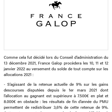
Comme cela fut décidé lors du Conseil d’administration du
13 décembre 2021, France Galop procèdera les 10, 11 et 12
janvier 2022 au versement du solde de tout compte sur les
allocations 2021 :
- S’agissant de la retenue actuelle de 9% sur les gains
descourses disputées depuis le 1er mars 2021 dont
l’allocation au gagnant est supérieure à 7.500€ en plat et
8.000€ en obstacle : les résultats de fin d’année du PMU
permettent de redistribuer 3,6% de cette retenue de 9%.