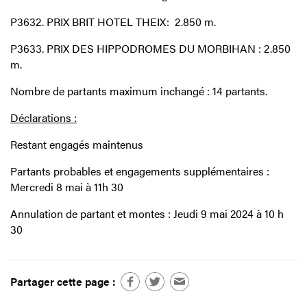
P3632. PRIX BRIT HOTEL THEIX: 2.850 m.
P3633. PRIX DES HIPPODROMES DU MORBIHAN : 2.850
m.
Nombre de partants maximum inchangé : 14 partants.
Déclarations :
Restant engagés maintenus
Partants probables et engagements supplémentaires :
Mercredi 8 mai à 11h 30
Annulation de partant et montes : Jeudi 9 mai 2024 à 10 h
30
Partager cette page :