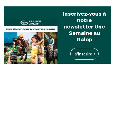
Inscrivez-vous à
notre
newsletter Une
Semaine au
Galop
S'inscrire