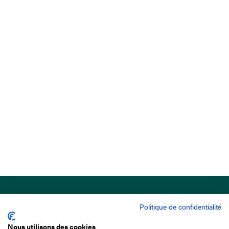
Politique de confidentialité
Nous utilisons des cookies