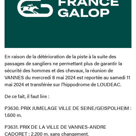
En raison de la détérioration de la piste à la suite des
passages de sangliers ne permettant plus de garantir la
sécurité des hommes et des chevaux, la réunion de
VANNES du mercredi 8 mai 2024 est reportée au samedi 11
mai 2024 et transférée sur l’hippodrome de LOUDEAC.
De ce fait, il faut lire :
P3630. PRIX JUMELAGE VILLE DE SEINE/GEISPOLHEIM :
1.600 m.
P3631. PRIX DE LA VILLE DE VANNES-ANDRE
CADORET : 2.200 m. sans changement.