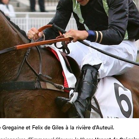
egaine et Felix de Giles à la rivière d'Auteuil.