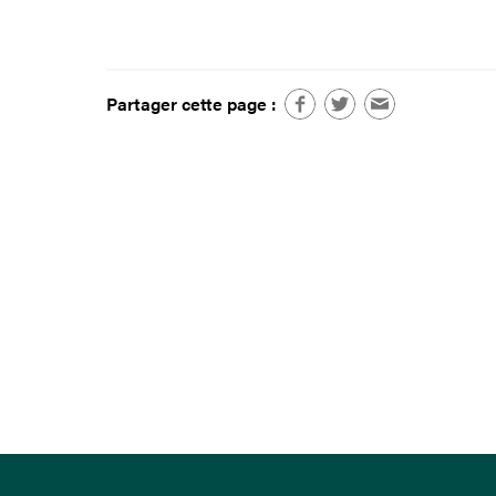
Partager cette page :