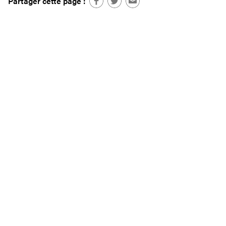
Partager cette page :