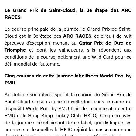
Le Grand Prix de Saint-Cloud, la 3e étape des ARC
RACES
La course principale de la journée, le Grand Prix de Saint-
Cloud est la 3e étape des
ARC RACES
, ce circuit de huit
épreuves d’exception menant au
Qatar Prix de l’Arc de
Triomphe
et dont les vainqueurs, s’ils répondent aux
conditions de la course, obtiennent une Wild Card pour ce
défi mondial de l’automne.
Cinq courses de cette journée labellisées World Pool by
PMU
Au-delà de son intérêt sportif, la réunion du Grand Prix de
Saint-Cloud s'inscrira une nouvelle fois dans le cadre du
dispositif World Pool by PMU, fruit de la coopération entre
PMU et le Hong Kong Jockey Club (HKJC). Cinq épreuves
de la journée bénéficieront de ce label, qui distingue les
courses sur lesquelles le HKJC rejoint la masse commune