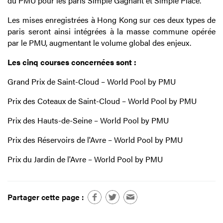
du PMU pour les paris Simple Gagnant et Simple Placé.
Les mises enregistrées à Hong Kong sur ces deux types de
paris seront ainsi intégrées à la masse commune opérée
par le PMU, augmentant le volume global des enjeux.
Les cinq courses concernées sont :
Grand Prix de Saint-Cloud – World Pool by PMU
Prix des Coteaux de Saint-Cloud – World Pool by PMU
Prix des Hauts-de-Seine – World Pool by PMU
Prix des Réservoirs de l'Avre – World Pool by PMU
Prix du Jardin de l'Avre – World Pool by PMU
Partager cette page :