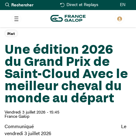
Rechercher
Aller
EN
Direct et Replays
au
contenu
principal
Plat
Une édition 2026
du Grand Prix de
Saint-Cloud Avec le
meilleur cheval du
monde au départ
Vendredi 3 juillet 2026 - 15:45
France Galop
Communiqué Le
vendredi 3 juillet 2026