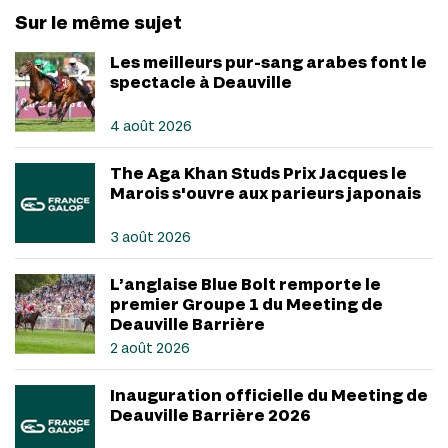
Sur le même sujet
Les meilleurs pur-sang arabes font le
spectacle à Deauville
4 août 2026
The Aga Khan Studs Prix Jacques le
Marois s'ouvre aux parieurs japonais
3 août 2026
L’anglaise Blue Bolt remporte le
premier Groupe 1 du Meeting de
Deauville Barrière
2 août 2026
Inauguration officielle du Meeting de
Deauville Barrière 2026