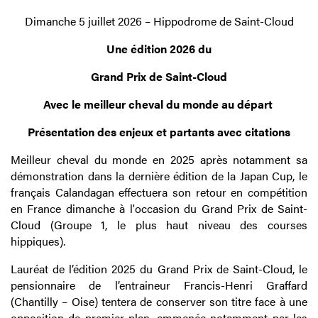
Dimanche 5 juillet 2026 – Hippodrome de Saint-Cloud
Une édition 2026 du
Grand Prix de Saint-Cloud
Avec le meilleur cheval du monde au départ
Présentation des enjeux et partants avec citations
Meilleur cheval du monde en 2025 après notamment sa
démonstration dans la dernière édition de la Japan Cup, le
français Calandagan effectuera son retour en compétition
en France dimanche à l'occasion du Grand Prix de Saint-
Cloud (Groupe 1, le plus haut niveau des courses
hippiques).
Lauréat de l’édition 2025 du Grand Prix de Saint-Cloud, le
pensionnaire de l’entraineur Francis-Henri Graffard
(Chantilly – Oise) tentera de conserver son titre face à une
opposition de premier plan, emmenée notamment par les