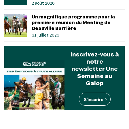
2 août 2026
Un magnifique programme pour la
première réunion du Meeting de
Deauville Barrière
31 juillet 2026
Inscrivez-vous à
notre
newsletter Une
Semaine au
Galop
S'inscrire