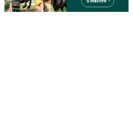
S'inscrire