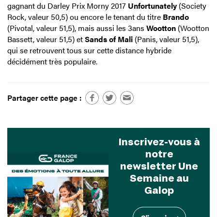
gagnant du Darley Prix Morny 2017
Unfortunately
(Society
Rock, valeur 50,5) ou encore le tenant du titre
Brando
(Pivotal, valeur 51,5), mais aussi les 3ans
Wootton
(Wootton
Bassett, valeur 51,5) et
Sands of Mali
(Panis, valeur 51,5),
qui se retrouvent tous sur cette distance hybride
décidément très populaire.
Partager cette page :
Inscrivez-vous à
notre
newsletter Une
Semaine au
Galop