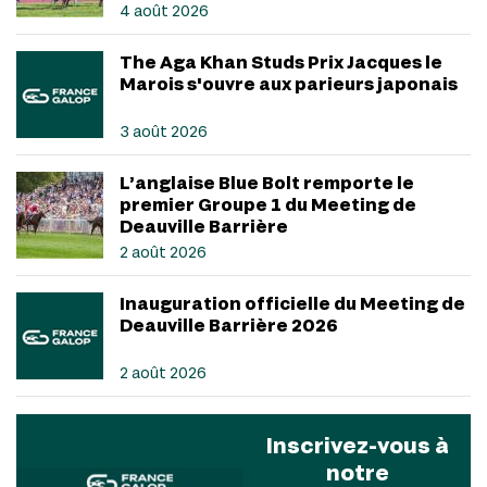
4 août 2026
The Aga Khan Studs Prix Jacques le
Marois s'ouvre aux parieurs japonais
3 août 2026
L’anglaise Blue Bolt remporte le
premier Groupe 1 du Meeting de
Deauville Barrière
2 août 2026
Inauguration officielle du Meeting de
Deauville Barrière 2026
2 août 2026
Inscrivez-vous à
notre