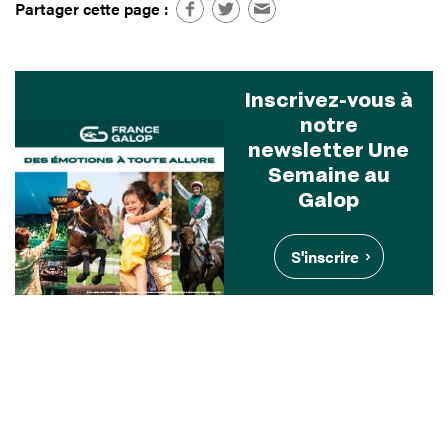
Partager cette page :
Inscrivez-vous à
notre
newsletter Une
Semaine au
Galop
S'inscrire