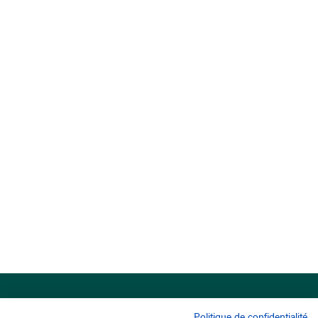
Politique de confidentialité