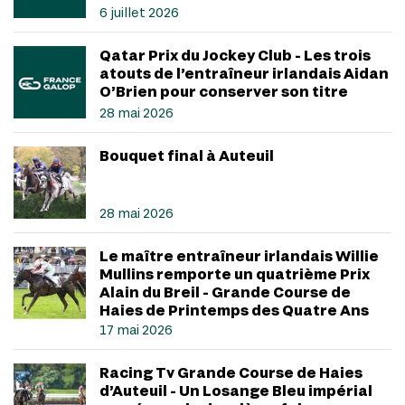
6 juillet 2026
Qatar Prix du Jockey Club - Les trois
atouts de l’entraîneur irlandais Aidan
O’Brien pour conserver son titre
28 mai 2026
Bouquet final à Auteuil
28 mai 2026
Le maître entraîneur irlandais Willie
Mullins remporte un quatrième Prix
Alain du Breil - Grande Course de
Haies de Printemps des Quatre Ans
17 mai 2026
Racing Tv Grande Course de Haies
d’Auteuil - Un Losange Bleu impérial