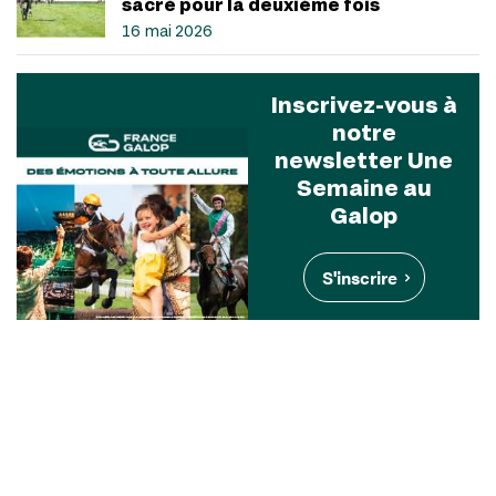
sacré pour la deuxième fois
16 mai 2026
Inscrivez-vous à
notre
newsletter Une
Semaine au
Galop
S'inscrire