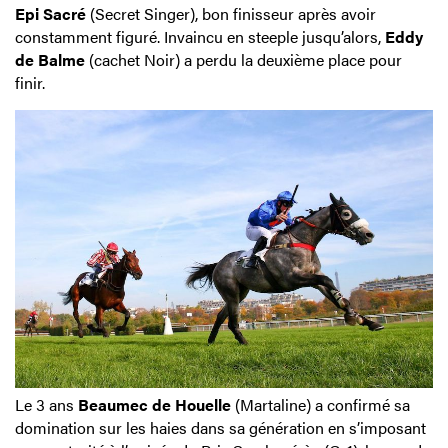
Epi Sacré
(Secret Singer), bon finisseur après avoir
constamment figuré. Invaincu en steeple jusqu’alors,
Eddy
de Balme
(cachet Noir) a perdu la deuxième place pour
finir.
Le 3 ans
Beaumec de
Houelle
(Martaline) a confirmé sa
domination sur les haies dans sa génération en s’imposant