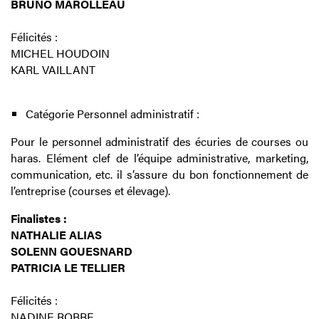
BRUNO MAROLLEAU
Félicités :
MICHEL HOUDOIN
KARL VAILLANT
Catégorie Personnel administratif :
Pour le personnel administratif des écuries de courses ou
haras. Elément clef de l’équipe administrative, marketing,
communication, etc. il s’assure du bon fonctionnement de
l’entreprise (courses et élevage).
Finalistes :
NATHALIE ALIAS
SOLENN GOUESNARD
PATRICIA LE TELLIER
Félicités :
NADINE ROBBE