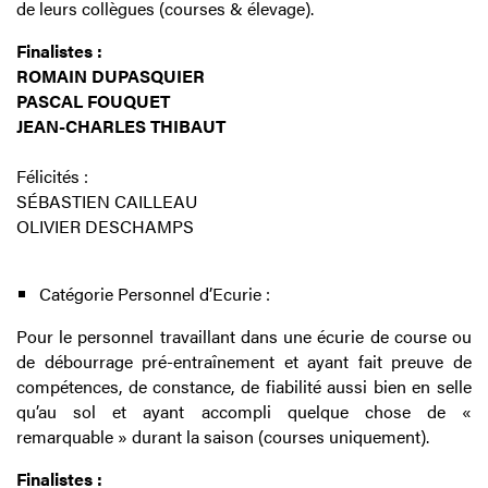
de leurs collègues (courses & élevage).
Finalistes :
ROMAIN DUPASQUIER
PASCAL FOUQUET
JEAN-CHARLES THIBAUT
Félicités :
SÉBASTIEN CAILLEAU
OLIVIER DESCHAMPS
Catégorie Personnel d’Ecurie :
Pour le personnel travaillant dans une écurie de course ou
de débourrage pré-entraînement et ayant fait preuve de
compétences, de constance, de fiabilité aussi bien en selle
qu’au sol et ayant accompli quelque chose de «
remarquable » durant la saison (courses uniquement).
Finalistes :