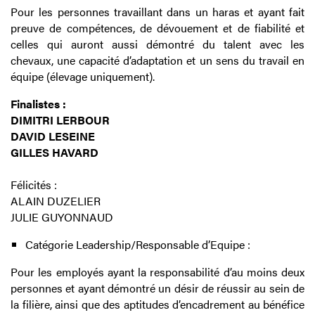
Pour les personnes travaillant dans un haras et ayant fait
preuve de compétences, de dévouement et de fiabilité et
celles qui auront aussi démontré du talent avec les
chevaux, une capacité d’adaptation et un sens du travail en
équipe (élevage uniquement).
Finalistes :
DIMITRI LERBOUR
DAVID LESEINE
GILLES HAVARD
Félicités :
ALAIN DUZELIER
JULIE GUYONNAUD
Catégorie Leadership/Responsable d’Equipe :
Pour les employés ayant la responsabilité d’au moins deux
personnes et ayant démontré un désir de réussir au sein de
la filière, ainsi que des aptitudes d’encadrement au bénéfice