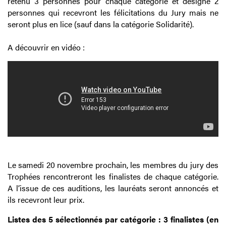
retenu 3 personnes pour chaque catégorie et désigné 2
personnes qui recevront les félicitations du Jury mais ne
seront plus en lice (sauf dans la catégorie Solidarité).
A découvrir en vidéo :
Le samedi 20 novembre prochain, les membres du jury des
Trophées rencontreront les finalistes de chaque catégorie.
A l’issue de ces auditions, les lauréats seront annoncés et
ils recevront leur prix.
Listes des 5 sélectionnés par catégorie : 3 finalistes (en