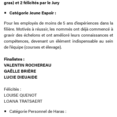
gras) et 2 félicités par le Jury
Catégorie Jeune Espoir :
Pour les employés de moins de 5 ans d’expériences dans la
filière. Motivés à réussir, les nommés ont déjà commencé à
gravir des échelons et ont amélioré leurs connaissances et
compétences, devenant un élément indispensable au sein
de l’équipe (courses et élevage).
Finalistes :
VALENTIN ROCHEREAU
GAËLLE BRIÈRE
LUCIE DIEUAIDE
Félicités :
LOUISE QUENOT
LOANA TRATSAERT
Catégorie Personnel de Haras :