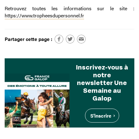
Retrouvez toutes les informations sur le site :
https://www.tropheesdupersonnel.fr
Partager cette page :
Inscrivez-vous à
notre
newsletter Une
Semaine au
Galop
S'inscrire