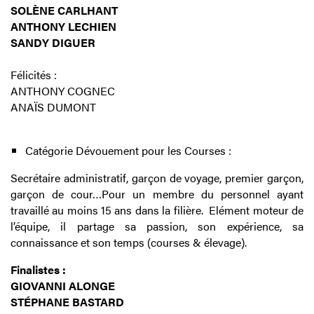
SOLÈNE CARLHANT
ANTHONY LECHIEN
SANDY DIGUER
Félicités :
ANTHONY COGNEC
ANAÏS DUMONT
Catégorie Dévouement pour les Courses :
Secrétaire administratif, garçon de voyage, premier garçon,
garçon de cour…Pour un membre du personnel ayant
travaillé au moins 15 ans dans la filière. Elément moteur de
l’équipe, il partage sa passion, son expérience, sa
connaissance et son temps (courses & élevage).
Finalistes :
GIOVANNI ALONGE
STÉPHANE BASTARD