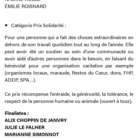
ÉMILIE ROISNARD
Catégorie Prix Solidarité :
Pour une personne qui a fait des choses extraordinaires en
dehors de son travail quotidien tout au long de l’année. Elle
peut avoir été un soutien au sein d’une communauté ou
avoir aidé d’autres personnes dans le besoin, en faisant du
bénévolat pour une organisation caritative par exemple
(organismes locaux, maraude, Restos du Cœur, dons, FHP,
ADDP, SPA…).
Ce prix récompense l’entraide, la générosité, la tolérance, le
respect de la personne humaine ou animale (ouvert à tous).
Finalistes :
ALIX CHOPPIN DE JANVRY
JULIE LE FALHER
MARIANNE SIMONNOT