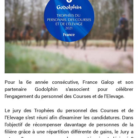
Pour la 6e année consécutive, France Galop et son
partenaire Godolphin s’associent pour célébrer
l’engagement du personnel des Courses et de l’Elevage.
Le jury des Trophées du personnel des Courses et de
l’Elevage s’est réuni afin d’examiner les candidatures. Dans
l’objectif de récompenser davantage de personnes de la
filière grâce à une répartition différente de gains, le Jury a