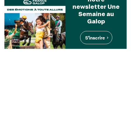
newsletter Une
Semaine au
Galop
S'inscrire