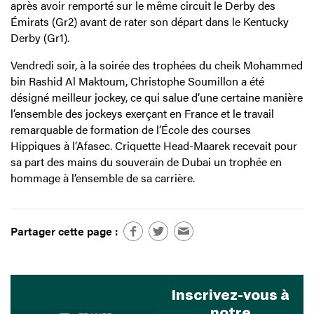
après avoir remporté sur le même circuit le Derby des
Émirats (Gr2) avant de rater son départ dans le Kentucky
Derby (Gr1).
Vendredi soir, à la soirée des trophées du cheik Mohammed
bin Rashid Al Maktoum, Christophe Soumillon a été
désigné meilleur jockey, ce qui salue d’une certaine manière
l’ensemble des jockeys exerçant en France et le travail
remarquable de formation de l’École des courses
Hippiques à l’Afasec. Criquette Head-Maarek recevait pour
sa part des mains du souverain de Dubai un trophée en
hommage à l’ensemble de sa carrière.
Partager cette page :
Inscrivez-vous à
notre