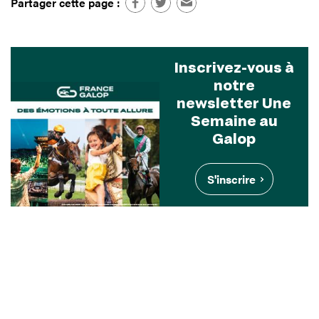
Partager cette page :
Inscrivez-vous à
notre
newsletter Une
Semaine au
Galop
S'inscrire