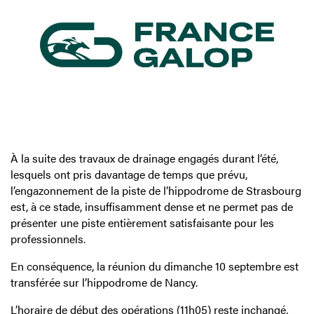
À la suite des travaux de drainage engagés durant l’été,
lesquels ont pris davantage de temps que prévu,
l’engazonnement de la piste de l’hippodrome de Strasbourg
est, à ce stade, insuffisamment dense et ne permet pas de
présenter une piste entièrement satisfaisante pour les
professionnels.
En conséquence, la réunion du dimanche 10 septembre est
transférée sur l’hippodrome de Nancy.
L’horaire de début des opérations (11h05) reste inchangé,