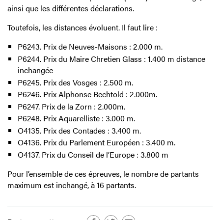
ainsi que les différentes déclarations.
Toutefois, les distances évoluent. Il faut lire :
P6243. Prix de Neuves-Maisons : 2.000 m.
P6244. Prix du Maire Chretien Glass : 1.400 m distance
inchangée
P6245. Prix des Vosges : 2.500 m.
P6246. Prix Alphonse Bechtold : 2.000m.
P6247. Prix de la Zorn : 2.000m.
P6248.
Prix Aquarelliste
: 3.000 m.
O4135. Prix des Contades : 3.400 m.
O4136. Prix du Parlement Européen : 3.400 m.
O4137. Prix du Conseil de l’Europe : 3.800 m
Pour l’ensemble de ces épreuves, le nombre de partants
maximum est inchangé, à 16 partants.