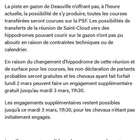
La piste en gazon de Deauville n’offrant pas, à l’heure
actuelle, la possibilité de s’y produire, toutes les courses
transférées seront courues sur la PSF. Les possibilités de
transferts de la réunion de Saint-Cloud vers des
hippodromes pouvant courir sur le gazon n’ont pas pu
aboutir en raison de contraintes techniques ou de
calendrier.
En raison du changement d’hippodrome de cette réunion et
de surface pour les courses, les non déclaration de partants
probables seront gratuites et les chevaux ayant fait forfait
lundi 2 mars peuvent faire un engagement supplémentaire
gratuit jusqu’au mardi 3 mars, 11h30.
Les engagements supplémentaires restent possibles
jusqu’à ce mardi 3 mars, 11h30, pour les chevaux n’étant pas
initialement engagés.