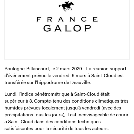
Boulogne-Billancourt, le 2 mars 2020 - La réunion support
d’événement prévue le vendredi 6 mars à Saint-Cloud est
transférée sur l’hippodrome de Deauville.
Lundi, l’indice pénétrométrique à Saint-Cloud était
supérieur à 8. Compte-tenu des conditions climatiques très
humides prévues localement jusqu’à vendredi (avec des
précipitations tous les jours), il est inenvisageable de courir
à Saint-Cloud dans des conditions techniques
satisfaisantes pour la sécurité de tous les acteurs.