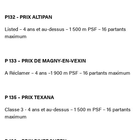
P132 - PRIX ALTIPAN
Listed – 4 ans et au-dessus – 1 500 m PSF – 16 partants
maximum
P 133 – PRIX DE MAGNY-EN-VEXIN
A Réclamer – 4 ans –1 900 m PSF – 16 partants maximum
P 135 – PRIX TEXANA
Classe 3 - 4 ans et au-dessus – 1 500 m PSF – 16 partants
maximum