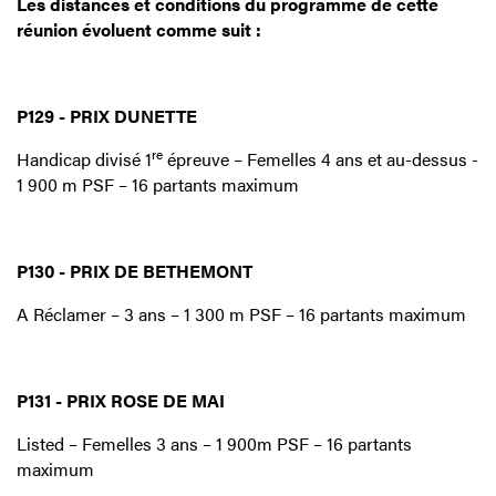
Les distances et conditions du programme de cette
réunion évoluent comme suit :
P129 - PRIX DUNETTE
re
Handicap divisé 1
épreuve – Femelles 4 ans et au-dessus -
1 900 m PSF – 16 partants maximum
P130 - PRIX DE BETHEMONT
A Réclamer – 3 ans – 1 300 m PSF – 16 partants maximum
P131 - PRIX ROSE DE MAI
Listed – Femelles 3 ans – 1 900m PSF – 16 partants
maximum