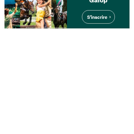
S'inscrire