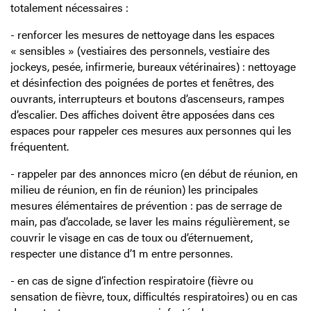
totalement nécessaires :
- renforcer les mesures de nettoyage dans les espaces
« sensibles » (vestiaires des personnels, vestiaire des
jockeys, pesée, infirmerie, bureaux vétérinaires) : nettoyage
et désinfection des poignées de portes et fenêtres, des
ouvrants, interrupteurs et boutons d’ascenseurs, rampes
d’escalier. Des affiches doivent être apposées dans ces
espaces pour rappeler ces mesures aux personnes qui les
fréquentent.
- rappeler par des annonces micro (en début de réunion, en
milieu de réunion, en fin de réunion) les principales
mesures élémentaires de prévention : pas de serrage de
main, pas d’accolade, se laver les mains régulièrement, se
couvrir le visage en cas de toux ou d’éternuement,
respecter une distance d’1 m entre personnes.
- en cas de signe d’infection respiratoire (fièvre ou
sensation de fièvre, toux, difficultés respiratoires) ou en cas