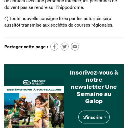
de contact avec une personne infectée, les personnes ne
doivent pas se rendre sur l’hippodrome.
4) Toute nouvelle consigne fixée par les autorités sera
aussitôt transmise aux sociétés de courses régionales.
Partager cette page :
Inscrivez-vous à
notre
newsletter Une
Semaine au
Galop
S'inscrire