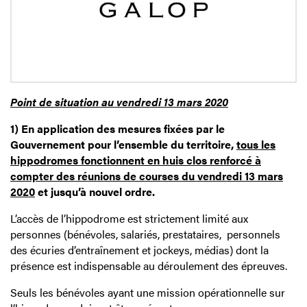
Point de situation au vendredi 13 mars 2020
1)
En application des mesures fixées par le
Gouvernement pour l’ensemble du territoire,
tous les
hippodromes fonctionnent en huis clos renforcé à
compter des réunions de courses du vendredi 13 mars
2020
et jusqu’à nouvel ordre.
L’accès de l’hippodrome est strictement limité aux
personnes (bénévoles, salariés, prestataires, personnels
des écuries d’entraînement et jockeys, médias) dont la
présence est indispensable au déroulement des épreuves.
Seuls les bénévoles ayant une mission opérationnelle sur