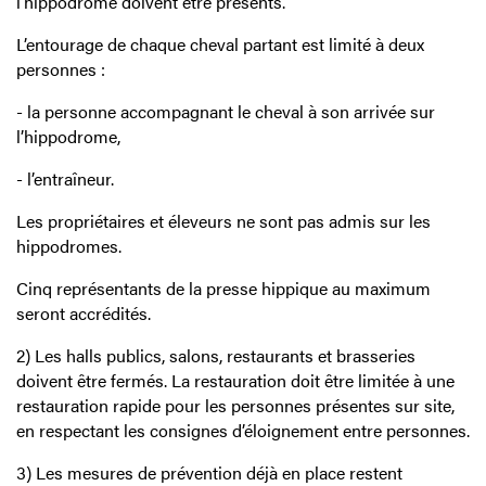
l’hippodrome doivent être présents.
L’entourage de chaque cheval partant est limité à deux
personnes :
- la personne accompagnant le cheval à son arrivée sur
l’hippodrome,
- l’entraîneur.
Les propriétaires et éleveurs ne sont pas admis sur les
hippodromes.
Cinq représentants de la presse hippique au maximum
seront accrédités.
2) Les halls publics, salons, restaurants et brasseries
doivent être fermés. La restauration doit être limitée à une
restauration rapide pour les personnes présentes sur site,
en respectant les consignes d’éloignement entre personnes.
3) Les mesures de prévention déjà en place restent