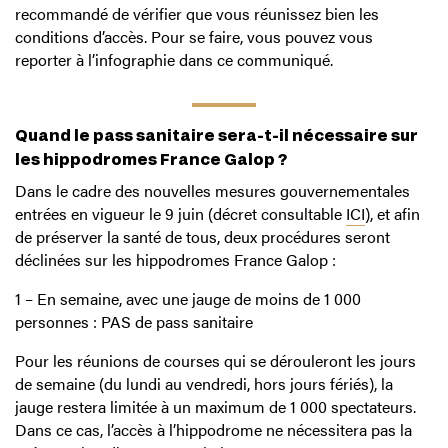
recommandé de vérifier que vous réunissez bien les
conditions d’accès. Pour se faire, vous pouvez vous
reporter à l’infographie dans ce communiqué.
Quand le pass sanitaire sera-t-il nécessaire sur
les hippodromes France Galop ?
Dans le cadre des nouvelles mesures gouvernementales
entrées en vigueur le 9 juin (décret consultable
ICI
), et afin
de préserver la santé de tous, deux procédures seront
déclinées sur les hippodromes France Galop :
1 – En semaine, avec une jauge de moins de 1 000
personnes : PAS de pass sanitaire
Pour les réunions de courses qui se dérouleront les jours
de semaine (du lundi au vendredi, hors jours fériés), la
jauge restera limitée à un maximum de 1 000 spectateurs.
Dans ce cas, l’accès à l’hippodrome ne nécessitera pas la