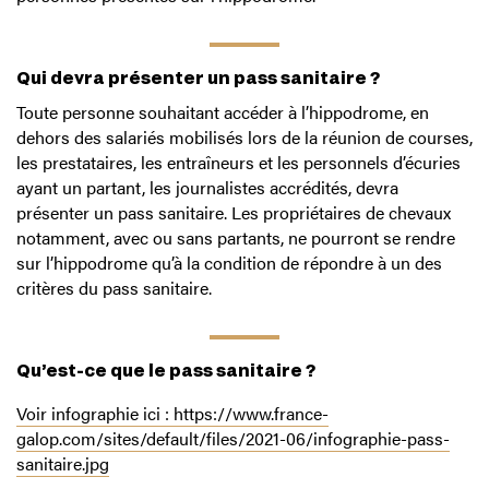
Qui devra présenter un pass sanitaire ?
Toute personne souhaitant accéder à l’hippodrome, en
dehors
des salariés mobilisés lors de la réunion de courses,
les prestataires, les entraîneurs et les personnels d’écuries
ayant un partant, les journalistes accrédités, devra
présenter un pass sanitaire. Les propriétaires de chevaux
notamment, avec ou sans partants, ne pourront se rendre
sur l’hippodrome qu’à la condition de répondre à un des
critères du pass sanitaire.
Qu’est-ce que le pass sanitaire ?
Voir infographie ici : https://www.france-
galop.com/sites/default/files/2021-06/infographie-pass-
sanitaire.jpg