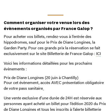
Comment organiser votre venue lors des
évènements organisés par France Galop ?
Pour acheter vos billets, rendez-vous à l’entrée des
hippodromes, sauf pour le Prix de Diane Longines, la
Garden Party. Pour ces grands prix la réservation se fait
exclusivement sur le site Billetterie de France Galop :
ICI
Voici les informations détaillées pour les prochains
évènements :
Prix de Diane Longines (20 juin à Chantilly)
Pour cet évènement, accès AVEC présentation obligatoire
de votre pass sanitaire
Une vente exclusive d’une durée de 24H est réservée aux
personnes ayant acheté un billet pour l’édition 2020 du Prix
de Diane Longines et tous les inscrits à l’alerte billetterie