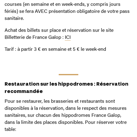
courses (en semaine et en week-ends, y compris jours
fériés) se fera AVEC présentation obligatoire de votre pass
sanitaire.
Achat des billets sur place et réservation sur le site
Billetterie de France Galop :
ICI
Tarif : à partir 3 € en semaine et 5 € le week-end
Restauration sur les hippodromes : Réservation
recommandée
Pour se restaurer, les brasseries et restaurants sont
disponibles à la réservation, dans le respect des mesures
sanitaires, sur chacun des hippodromes France Galop,
dans la limite des places disponibles. Pour réserver votre
table: