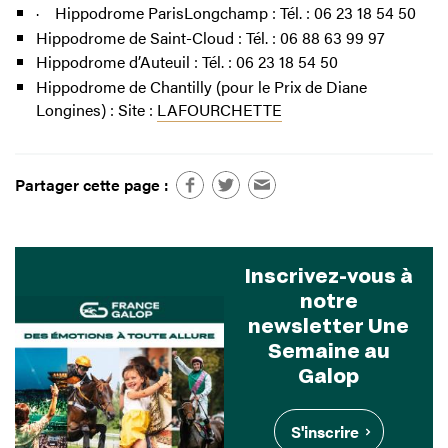
· Hippodrome ParisLongchamp : Tél. : 06 23 18 54 50
Hippodrome de Saint-Cloud : Tél. : 06 88 63 99 97
Hippodrome d’Auteuil : Tél. : 06 23 18 54 50
Hippodrome de Chantilly (pour le Prix de Diane
Longines) : Site :
LAFOURCHETTE
Partager cette page :
Inscrivez-vous à
notre
newsletter Une
Semaine au
Galop
S'inscrire