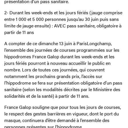
présentation d’un pass sanitaire.
2- Durant les week-ends et les jours fériés (jauge comprise
entre 1 000 et 5 000 personnes jusqu’au 30 juin puis sans
limite de jauge ensuite) : AVEC pass sanitaire, obligatoire à
partir de 11 ans
A compter de ce dimanche 13 juin à ParisLongchamp,
l’ensemble des journées de courses programmées sur les
hippodromes France Galop durant les week-ends et les
jours fériés pourront à nouveau accueillir le public en
nombre. Lors de toutes ces journées, qui couvrent
notamment les prochains grands prix, l’accès sur
l’hippodrome se fera sur présentation obligatoire d’un pass
sanitaire (selon les modalités décrites par le Ministère des
solidarités et de la santé) à partir de 11 ans.
France Galop souligne que pour tous les jours de courses,
le respect des gestes barrières en vigueur, dont le port du
masque, continuera d’être demandé à l’ensemble des
personnes présentes sur l’hippodrome.