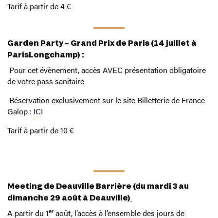
Tarif à partir de 4 €
Garden Party – Grand Prix de Paris (14 juillet à
ParisLongchamp) :
Pour cet évènement, accès AVEC présentation obligatoire
de votre pass sanitaire
Réservation exclusivement sur le site Billetterie de France
Galop :
ICI
Tarif à partir de 10 €
Meeting de Deauville Barrière (du mardi 3 au
dimanche 29 août à Deauville)
er
A partir du 1
août, l’accès à l’ensemble des jours de