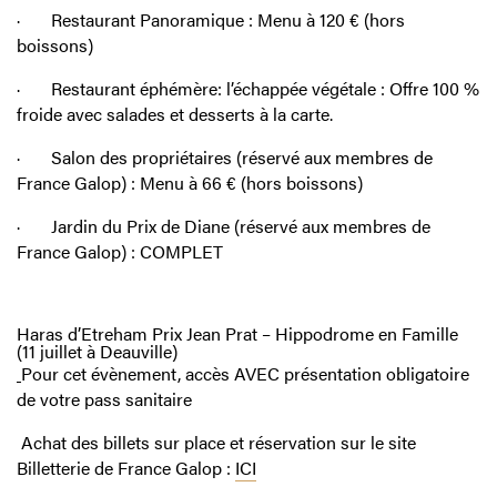
·
Restaurant Panoramique : Menu à 120 € (hors
boissons)
·
Restaurant éphémère: l’échappée végétale : Offre 100 %
froide avec salades et desserts à la carte.
·
Salon des propriétaires (réservé aux membres de
France Galop) : Menu à 66 € (hors boissons)
·
Jardin du Prix de Diane (réservé aux membres de
France Galop) : COMPLET
Haras d’Etreham Prix Jean Prat – Hippodrome en Famille
(11 juillet à Deauville)
Pour cet évènement, accès AVEC présentation obligatoire
de votre pass sanitaire
Achat des billets sur place et réservation sur le site
Billetterie de France Galop :
ICI