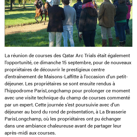
La réunion de courses des Qatar Arc Trials était également
l’opportunité, ce dimanche 15 septembre, pour de nouveaux
propriétaires de découvrir le prestigieux centre
d’entraînement de Maisons-Laffitte à l’occasion d’un petit-
déjeuner. Les propriétaires se sont ensuite rendus à
l’hippodrome ParisLongchamp pour prolonger ce moment
avec une visite technique du champ de courses commenté
par un expert. Cette journée s’est poursuivie avec d’un
déjeuner au bord du rond de présentation, à La Brasserie
ParisLongchamp, où les propriétaires ont pu échanger
dans une ambiance chaleureuse avant de partager leur
après-midi aux courses.