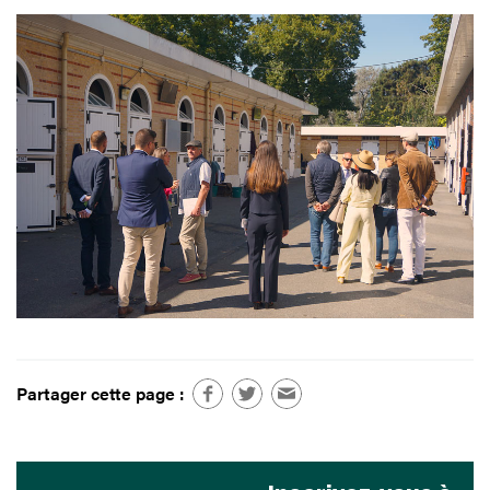
Partager cette page :