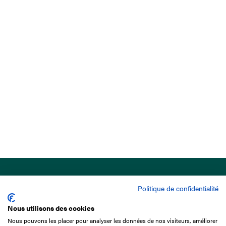
Politique de confidentialité
Nous utilisons des cookies
Nous pouvons les placer pour analyser les données de nos visiteurs, améliorer
15 Boulevard de Douaumont