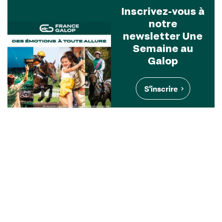
Inscrivez-vous à
notre
newsletter Une
Semaine au
Galop
S'inscrire