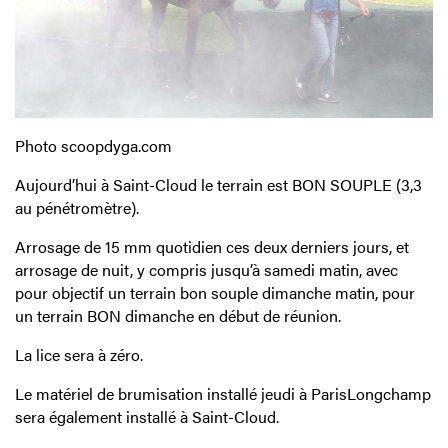
Photo scoopdyga.com
Aujourd’hui à Saint-Cloud le terrain est BON SOUPLE (3,3
au pénétromètre).
Arrosage de 15 mm quotidien ces deux derniers jours, et
arrosage de nuit, y compris jusqu’à samedi matin, avec
pour objectif un terrain bon souple dimanche matin, pour
un terrain BON dimanche en début de réunion.
La lice sera à zéro.
Le matériel de brumisation installé jeudi à ParisLongchamp
sera également installé à Saint-Cloud.