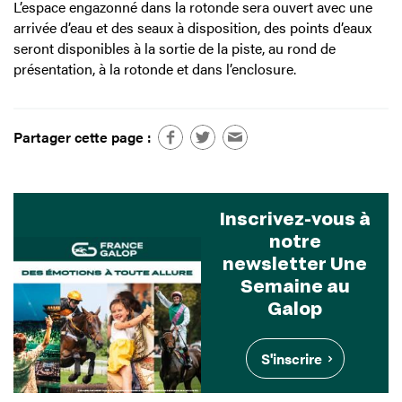
L’espace engazonné dans la rotonde sera ouvert avec une
arrivée d’eau et des seaux à disposition, des points d’eaux
seront disponibles à la sortie de la piste, au rond de
présentation, à la rotonde et dans l’enclosure.
Partager cette page :
Inscrivez-vous à
notre
newsletter Une
Semaine au
Galop
S'inscrire