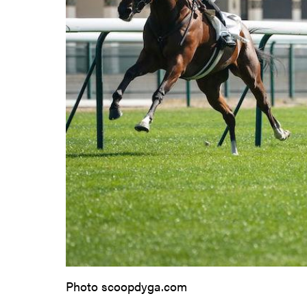
Photo scoopdyga.com