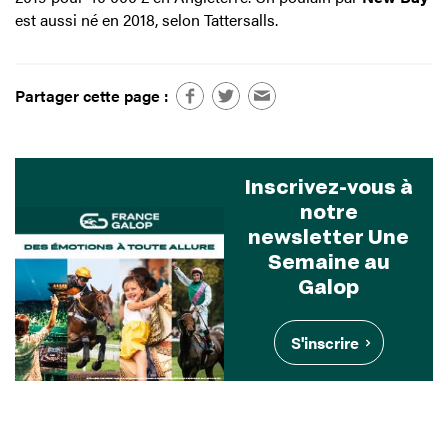
est aussi né en 2018, selon Tattersalls.
Partager cette page :
Inscrivez-vous à
notre
newsletter Une
Semaine au
Galop
S'inscrire