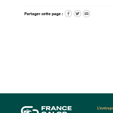
Partager cette page :
L'entrep