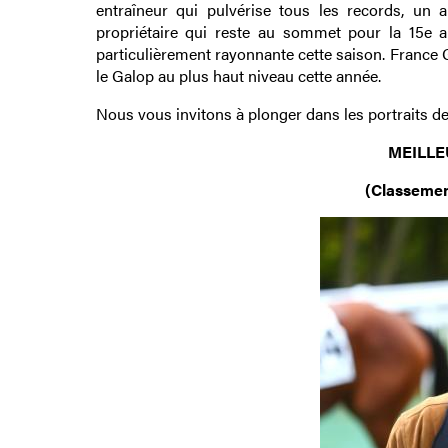
entraîneur qui pulvérise tous les records, un 
propriétaire qui reste au sommet pour la 15e a
particulièrement rayonnante cette saison. France
le Galop au plus haut niveau cette année.
Nous vous invitons à plonger dans les portraits d
MEILLE
(Classemen