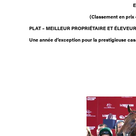
E
(Classement en prix 
PLAT – MEILLEUR PROPRIÉTAIRE ET ÉLEVEU
Une année d’exception pour la prestigieuse ca