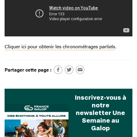
Cliquer ici pour obtenir les chronométrages partiels
.
Partager cette page :
Inscrivez-vous à
notre
newsletter Une
Semaine au
Galop