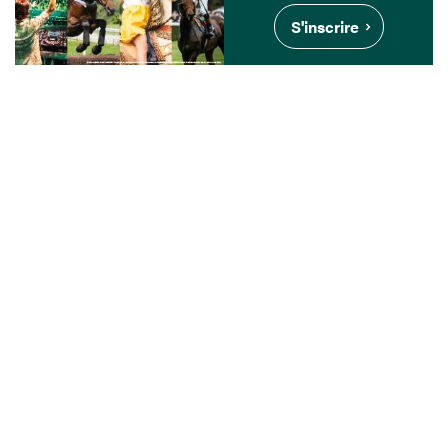
S'inscrire