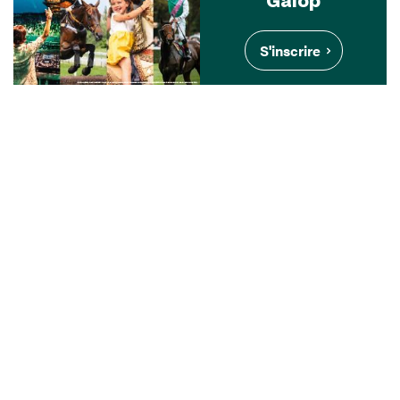
Galop
S'inscrire