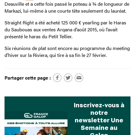
Deauville et a cette fois passé le poteau à ¾ de longueur de
Markazi, lui-même à une courte tête seulement du lauréat.
Straight Right a été acheté 125 000 € yearling par le Haras
du Saubouas aux ventes Arqana d’août 2015, où l’avait
présenté le haras du Petit Tellier.
Six réunions de plat sont encore au programme du meeting
d'hiver sur la Riviera, qui tire à sa fin le 27 février.
Partager cette page :
Inscrivez-vous à
notre
newsletter Une
Semaine au