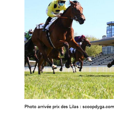
Photo arrivée prix des Lilas : scoopdyga.co